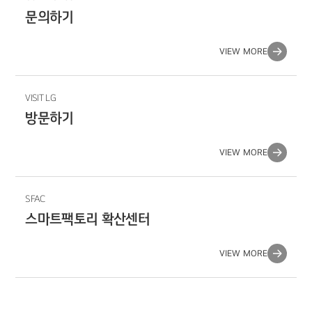
문의하기
VIEW MORE
VISIT LG
방문하기
VIEW MORE
SFAC
스마트팩토리 확산센터
VIEW MORE