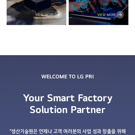
VIEW MORE
VIEW MORE
WELCOME TO LG PRI
Your Smart Factory
Solution Partner
“생산기술원은 언제나 고객 여러분의 사업 성과 창출을 위해