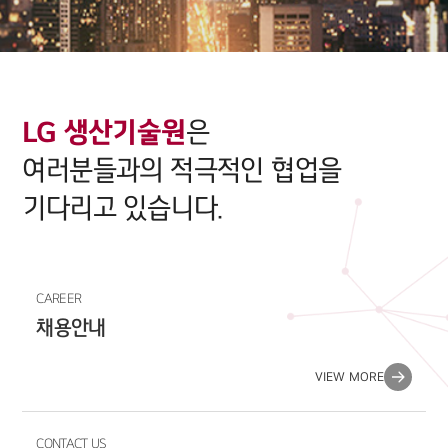
LG 생산기술원
은
여러분들과의 적극적인 협업을
기다리고 있습니다.
CAREER
채용안내
VIEW MORE
CONTACT US