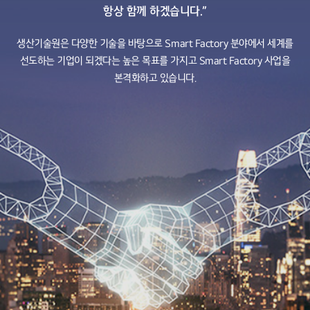
항상 함께 하겠습니다.”
생산기술원은 다양한 기술을 바탕으로 Smart Factory 분야에서
세계를
선도하는 기업이 되겠다는 높은 목표를 가지고
Smart Factory 사업을
본격화하고 있습니다.